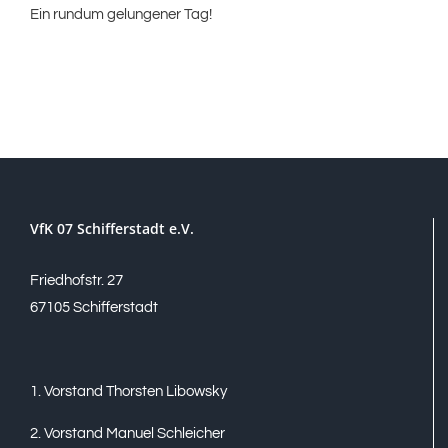
Ein rundum gelungener Tag!
VfK 07 Schifferstadt e.V.
Friedhofstr. 27
67105 Schifferstadt
1. Vorstand Thorsten Libowsky
2. Vorstand Manuel Schleicher