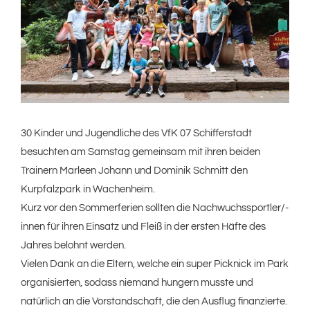
30 Kinder und Jugendliche des VfK 07 Schifferstadt
besuchten am Samstag gemeinsam mit ihren beiden
Trainern Marleen Johann und Dominik Schmitt den
Kurpfalzpark in Wachenheim.
Kurz vor den Sommerferien sollten die Nachwuchssportler/-
innen für ihren Einsatz und Fleiß in der ersten Häfte des
Jahres belohnt werden.
Vielen Dank an die Eltern, welche ein super Picknick im Park
organisierten, sodass niemand hungern musste und
natürlich an die Vorstandschaft, die den Ausflug finanzierte.