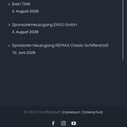
(kein Titel)
3. August 2026
Sponsorenneuzugang EWIS GmbH
3. August 2026
Sponsoren Neuzugang REMAX Classic Schifferstadt
10. Juni 2026
© VfK 07 Schifferstadt |
Impressum
|
Datenschutz
Facebook
Instagram
YouTube