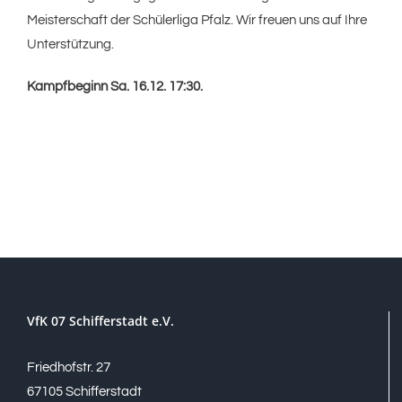
Meisterschaft der Schülerliga Pfalz. Wir freuen uns auf Ihre
Unterstützung.
Kampfbeginn Sa. 16.12. 17:30.
VfK 07 Schifferstadt e.V.
Friedhofstr. 27
67105 Schifferstadt