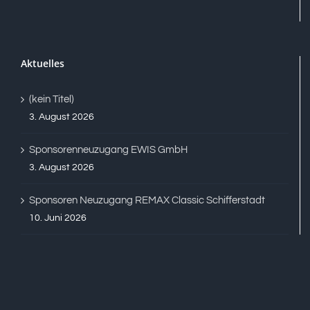
Aktuelles
(kein Titel)
3. August 2026
Sponsorenneuzugang EWIS GmbH
3. August 2026
Sponsoren Neuzugang REMAX Classic Schifferstadt
10. Juni 2026