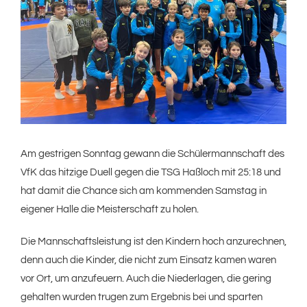
Am gestrigen Sonntag gewann die Schülermannschaft des
VfK das hitzige Duell gegen die TSG Haßloch mit 25:18 und
hat damit die Chance sich am kommenden Samstag in
eigener Halle die Meisterschaft zu holen.
Die Mannschaftsleistung ist den Kindern hoch anzurechnen,
denn auch die Kinder, die nicht zum Einsatz kamen waren
vor Ort, um anzufeuern. Auch die Niederlagen, die gering
gehalten wurden trugen zum Ergebnis bei und sparten