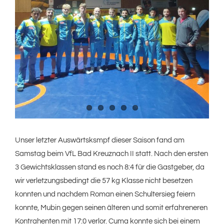
Unser letzter Auswärtsksmpf dieser Saison fand am
Samstag beim VfL Bad Kreuznach II statt. Nach den ersten
3 Gewichtsklassen stand es noch 8:4 für die Gastgeber, da
wir verletzungsbedingt die 57 kg Klasse nicht besetzen
konnten und nachdem Roman einen Schultersieg feiern
konnte, Mubin gegen seinen älteren und somit erfahreneren
Kontrahenten mit 17:0 verlor. Cuma konnte sich bei einem