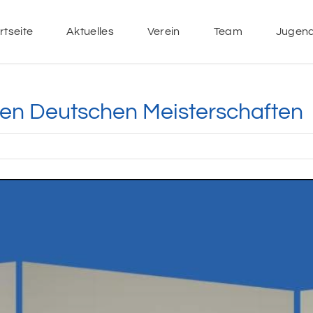
rtseite
Aktuelles
Verein
Team
Jugen
den Deutschen Meisterschaften