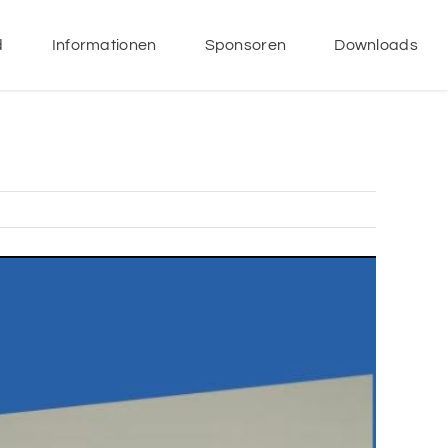
d
Informationen
Sponsoren
Downloads