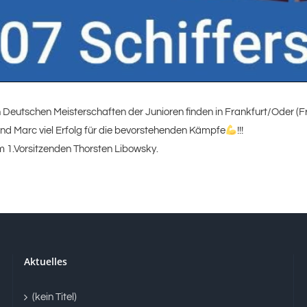
Deutschen Meisterschaften der Junioren finden in Frankfurt/Oder (Frei
d Marc viel Erfolg für die bevorstehenden Kämpfe
!!!
m 1.Vorsitzenden Thorsten Libowsky.
Aktuelles
(kein Titel)