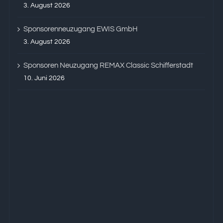
3. August 2026
Sponsorenneuzugang EWIS GmbH
3. August 2026
Sponsoren Neuzugang REMAX Classic Schifferstadt
10. Juni 2026