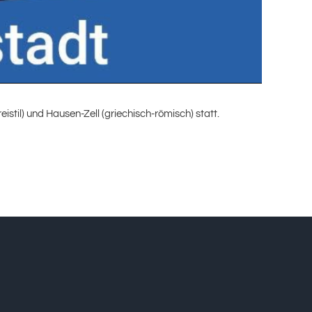
stil) und Hausen-Zell (griechisch-römisch) statt.