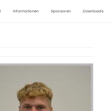
d
Informationen
Sponsoren
Downloads