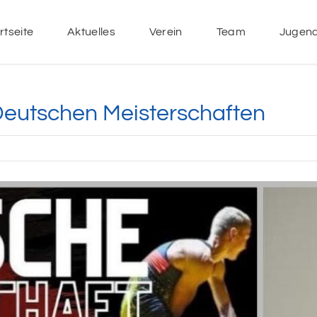
rtseite
Aktuelles
Verein
Team
Jugen
Deutschen Meisterschaften