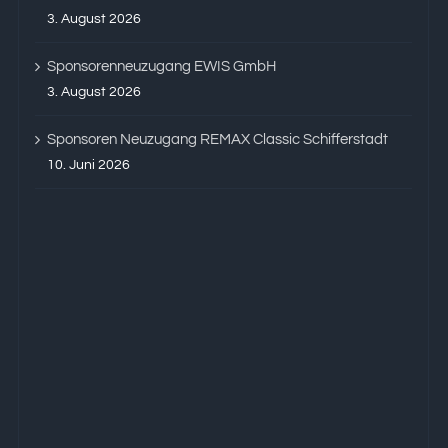
3. August 2026
Sponsorenneuzugang EWIS GmbH
3. August 2026
Sponsoren Neuzugang REMAX Classic Schifferstadt
10. Juni 2026