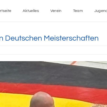
rtseite
Aktuelles
Verein
Team
Jugen
en Deutschen Meisterschaften