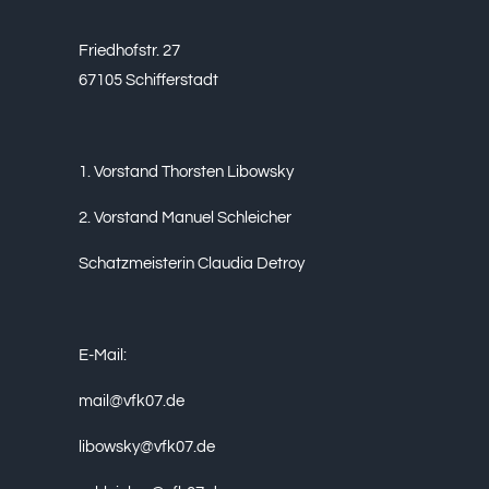
Friedhofstr. 27
67105 Schifferstadt
1. Vorstand Thorsten Libowsky
2. Vorstand Manuel Schleicher
Schatzmeisterin Claudia Detroy
E-Mail:
mail@vfk07.de
libowsky@vfk07.de