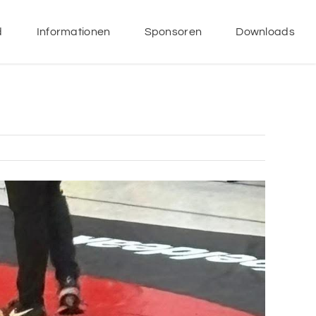
d
Informationen
Sponsoren
Downloads