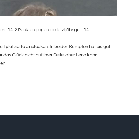
it 14: 2 Punkten gegen die letztjährige U14-
rtplatzierte einstecken. In beiden Kämpfen hat sie gut
das Glück nicht auf ihrer Seite, aber Lena kann
ten!