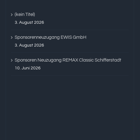
(kein Titel)
3. August 2026
Sponsorenneuzugang EWIS GmbH
3. August 2026
Sponsoren Neuzugang REMAX Classic Schifferstadt
10. Juni 2026