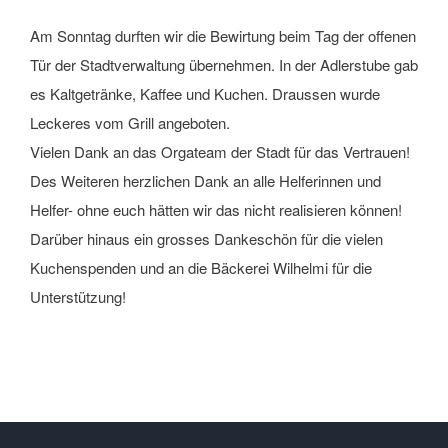
Am Sonntag durften wir die Bewirtung beim Tag der offenen
Tür der Stadtverwaltung übernehmen. In der Adlerstube gab
es Kaltgetränke, Kaffee und Kuchen. Draussen wurde
Leckeres vom Grill angeboten.
Vielen Dank an das Orgateam der Stadt für das Vertrauen!
Des Weiteren herzlichen Dank an alle Helferinnen und
Helfer- ohne euch hätten wir das nicht realisieren können!
Darüber hinaus ein grosses Dankeschön für die vielen
Kuchenspenden und an die Bäckerei Wilhelmi für die
Unterstützung!