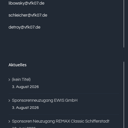
libowsky@vfk07.de
schleicher@vfk07.de
detroy@vfk07.de
Aktuelles
(kein Titel)
3. August 2026
Sponsorenneuzugang EWIS GmbH
3. August 2026
Sponsoren Neuzugang REMAX Classic Schifferstadt