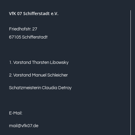
VfK 07 Schifferstadt e.V.
Friedhofstr. 27
67105 Schifferstadt
1. Vorstand Thorsten Libowsky
2. Vorstand Manuel Schleicher
Schatzmeisterin Claudia Detroy
E-Mail:
mail@vfk07.de