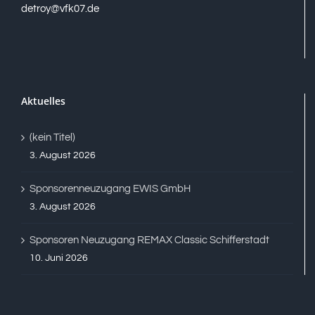
detroy@vfk07.de
Aktuelles
(kein Titel)
3. August 2026
Sponsorenneuzugang EWIS GmbH
3. August 2026
Sponsoren Neuzugang REMAX Classic Schifferstadt
10. Juni 2026