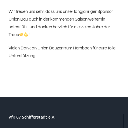
Wir freuen uns sehr, dass uns unser langjähriger Sponsor
Union Bau auch in der kommenden Saison weiterhin
unterstützt und danken herzlich für die vielen Jahre der
Treue
!
Vielen Dank an Union Bauzentrum Hornbach für eure tolle
Unterstützung.
VfK 07 Schifferstadt e.V.