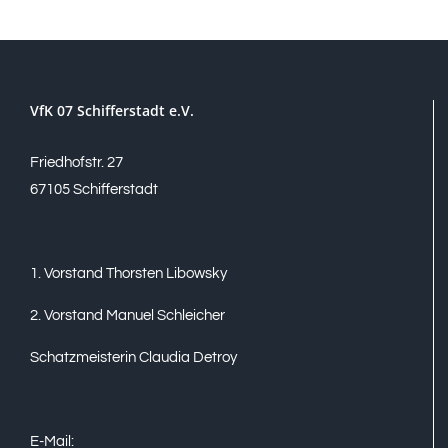
VfK 07 Schifferstadt e.V.
Friedhofstr. 27
67105 Schifferstadt
1. Vorstand Thorsten Libowsky
2. Vorstand Manuel Schleicher
Schatzmeisterin Claudia Detroy
E-Mail: