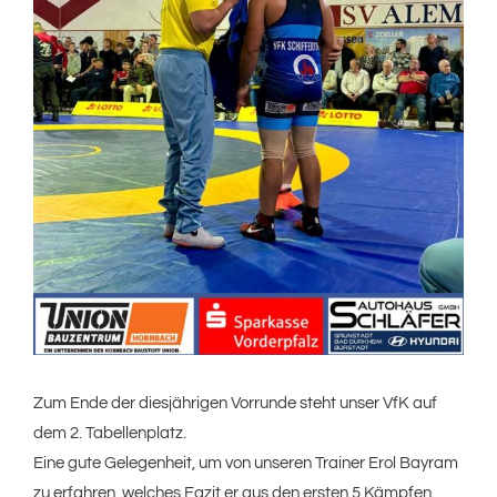
Zum Ende der diesjährigen Vorrunde steht unser VfK auf
dem 2. Tabellenplatz.
Eine gute Gelegenheit, um von unseren Trainer Erol Bayram
zu erfahren, welches Fazit er aus den ersten 5 Kämpfen