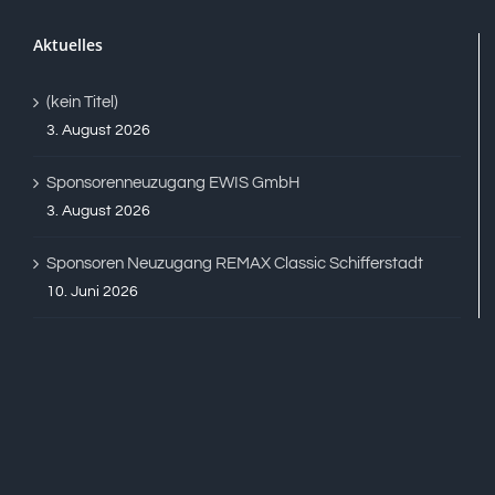
Aktuelles
(kein Titel)
3. August 2026
Sponsorenneuzugang EWIS GmbH
3. August 2026
Sponsoren Neuzugang REMAX Classic Schifferstadt
10. Juni 2026