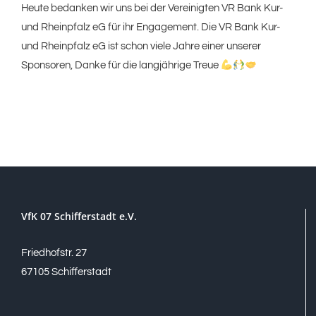
Heute bedanken wir uns bei der Vereinigten VR Bank Kur-
und Rheinpfalz eG für ihr Engagement. Die VR Bank Kur-
und Rheinpfalz eG ist schon viele Jahre einer unserer
Sponsoren, Danke für die langjährige Treue
VfK 07 Schifferstadt e.V.
Friedhofstr. 27
67105 Schifferstadt