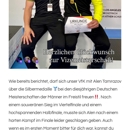
Wie bereits berichtet, darf sich unser VfK mit Alen Tamrazov
über die Silbermedaille
bei den diesjährigen Deutschen
Meisterschaften der Männer im Freistil freuen
. Nach
einem souveränen Sieg im Viertelfinale und einem
hochspannenden Halbfinale, musste sich Alen nach einem
harten Kampf im Finale leider geschlagen geben. Auch
wenn es im ersten Moment bitter für dich war, kannst du